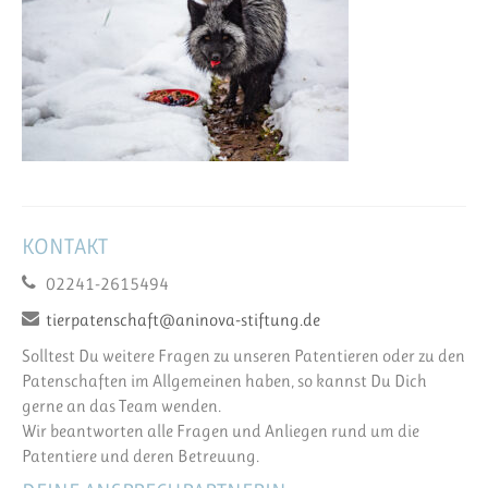
KONTAKT
02241-2615494
tierpatenschaft@aninova-stiftung.de
Solltest Du weitere Fragen zu unseren Patentieren oder zu den
Patenschaften im Allgemeinen haben, so kannst Du Dich
gerne an das Team wenden.
Wir beantworten alle Fragen und Anliegen rund um die
Patentiere und deren Betreuung.