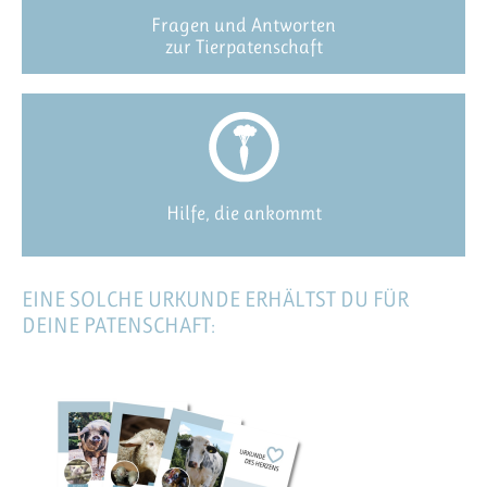
Fragen und Antworten
zur Tierpatenschaft
Hilfe, die ankommt
EINE SOLCHE URKUNDE ERHÄLTST DU FÜR
DEINE PATENSCHAFT: