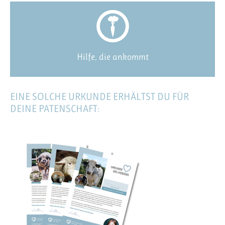
Hilfe, die ankommt
EINE SOLCHE URKUNDE ERHÄLTST DU FÜR
DEINE PATENSCHAFT: