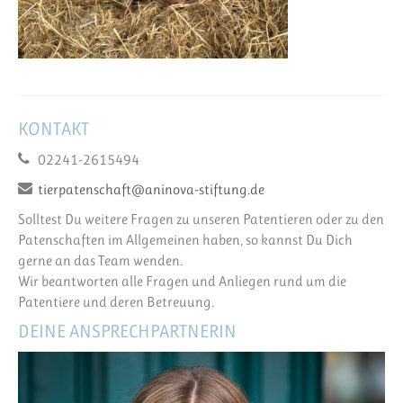
KONTAKT
02241-2615494
tierpatenschaft@aninova-stiftung.de
Solltest Du weitere Fragen zu unseren Patentieren oder zu den
Patenschaften im Allgemeinen haben, so kannst Du Dich
gerne an das Team wenden.
Wir beantworten alle Fragen und Anliegen rund um die
Patentiere und deren Betreuung.
DEINE ANSPRECHPARTNERIN