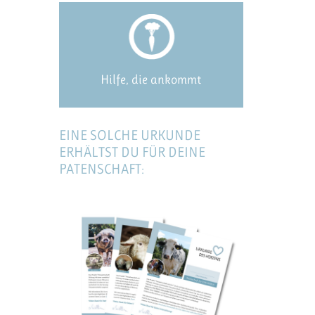
Hilfe, die ankommt
EINE SOLCHE URKUNDE
ERHÄLTST DU FÜR DEINE
PATENSCHAFT: