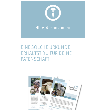
Hilfe, die ankommt
EINE SOLCHE URKUNDE
ERHÄLTST DU FÜR DEINE
PATENSCHAFT: