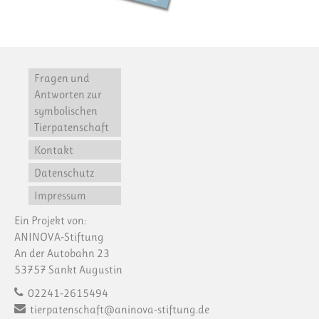
Fragen und
Antworten zur
symbolischen
Tierpatenschaft
Kontakt
Datenschutz
Impressum
Ein Projekt von:
ANINOVA-Stiftung
An der Autobahn 23
53757 Sankt Augustin
02241-2615494
tierpatenschaft@aninova-stiftung.de