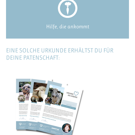
Hilfe, die ankommt
EINE SOLCHE URKUNDE ERHÄLTST DU FÜR
DEINE PATENSCHAFT: