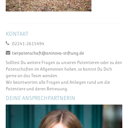
KONTAKT
02241-2615494
tierpatenschaft@aninova-stiftung.de
Solltest Du weitere Fragen zu unseren Patentieren oder zu den
Patenschaften im Allgemeinen haben, so kannst Du Dich
gerne an das Team wenden.
Wir beantworten alle Fragen und Anliegen rund um die
Patentiere und deren Betreuung.
DEINE ANSPRECHPARTNERIN