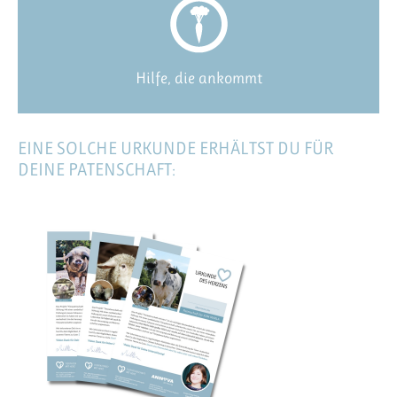
Hilfe, die ankommt
EINE SOLCHE URKUNDE ERHÄLTST DU FÜR
DEINE PATENSCHAFT: