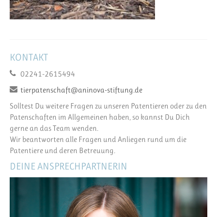
KONTAKT
02241-2615494
tierpatenschaft@aninova-stiftung.de
Solltest Du weitere Fragen zu unseren Patentieren oder zu den
Patenschaften im Allgemeinen haben, so kannst Du Dich
gerne an das Team wenden.
Wir beantworten alle Fragen und Anliegen rund um die
Patentiere und deren Betreuung.
DEINE ANSPRECHPARTNERIN