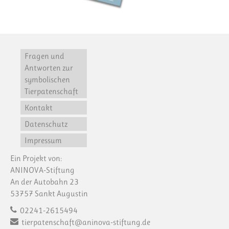
Fragen und
Antworten zur
symbolischen
Tierpatenschaft
Kontakt
Datenschutz
Impressum
Ein Projekt von:
ANINOVA-Stiftung
An der Autobahn 23
53757 Sankt Augustin
02241-2615494
tierpatenschaft@aninova-stiftung.de