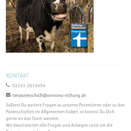
KONTAKT
02241-2615494
tierpatenschaft@aninova-stiftung.de
Solltest Du weitere Fragen zu unseren Patentieren oder zu den
Patenschaften im Allgemeinen haben, so kannst Du Dich
gerne an das Team wenden.
Wir beantworten alle Fragen und Anliegen rund um die