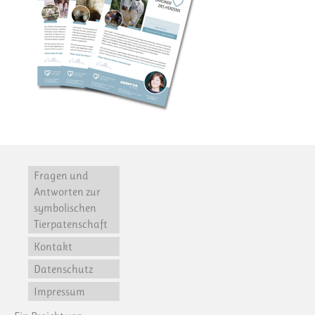
Fragen und
Antworten zur
symbolischen
Tierpatenschaft
Kontakt
Datenschutz
Impressum