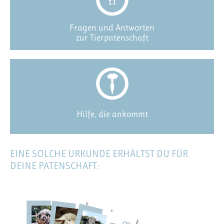
Fragen und Antworten
zur Tierpatenschaft
Hilfe, die ankommt
EINE SOLCHE URKUNDE ERHÄLTST DU FÜR
DEINE PATENSCHAFT: