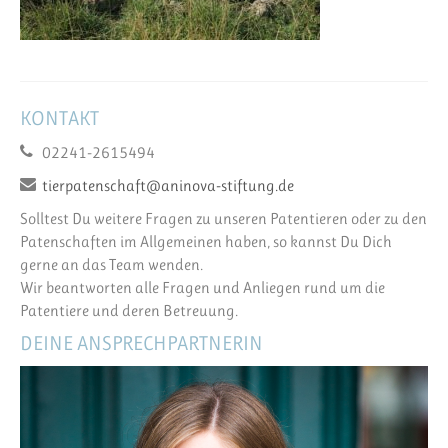
KONTAKT
02241-2615494
tierpatenschaft@aninova-stiftung.de
Solltest Du weitere Fragen zu unseren Patentieren oder zu den
Patenschaften im Allgemeinen haben, so kannst Du Dich
gerne an das Team wenden.
Wir beantworten alle Fragen und Anliegen rund um die
Patentiere und deren Betreuung.
DEINE ANSPRECHPARTNERIN