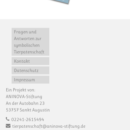
Fragen und
Antworten zur
symbolischen
Tierpatenschaft
Kontakt
Datenschutz
Impressum
Ein Projekt von:
ANINOVA-Stiftung
An der Autobahn 23
53757 Sankt Augustin
02241-2615494
tierpatenschaft@aninova-stiftung.de