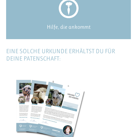
Hilfe, die ankommt
EINE SOLCHE URKUNDE ERHÄLTST DU FÜR
DEINE PATENSCHAFT: