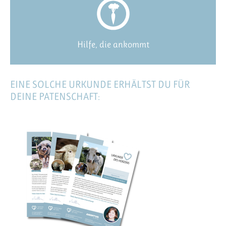
Hilfe, die ankommt
EINE SOLCHE URKUNDE ERHÄLTST DU FÜR
DEINE PATENSCHAFT: