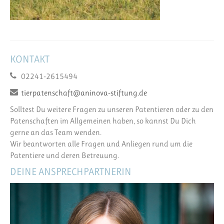
KONTAKT
02241-2615494
tierpatenschaft@aninova-stiftung.de
Solltest Du weitere Fragen zu unseren Patentieren oder zu den
Patenschaften im Allgemeinen haben, so kannst Du Dich
gerne an das Team wenden.
Wir beantworten alle Fragen und Anliegen rund um die
Patentiere und deren Betreuung.
DEINE ANSPRECHPARTNERIN