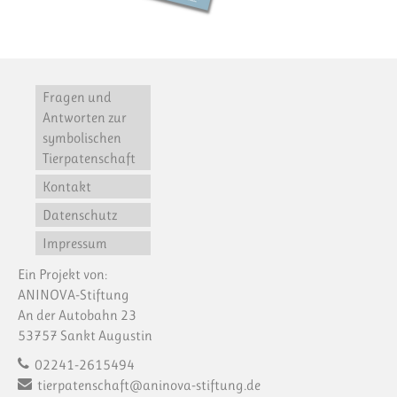
Fragen und
Antworten zur
symbolischen
Tierpatenschaft
Kontakt
Datenschutz
Impressum
Ein Projekt von:
ANINOVA-Stiftung
An der Autobahn 23
53757 Sankt Augustin
02241-2615494
tierpatenschaft@aninova-stiftung.de