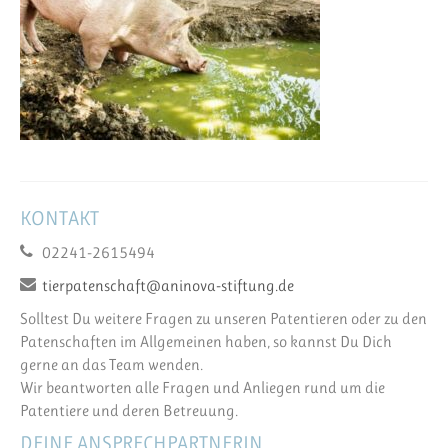
KONTAKT
02241-2615494
tierpatenschaft@aninova-stiftung.de
Solltest Du weitere Fragen zu unseren Patentieren oder zu den
Patenschaften im Allgemeinen haben, so kannst Du Dich
gerne an das Team wenden.
Wir beantworten alle Fragen und Anliegen rund um die
Patentiere und deren Betreuung.
DEINE ANSPRECHPARTNERIN