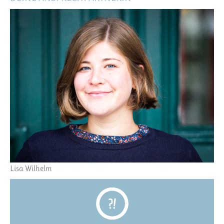
Lisa Wilhelm