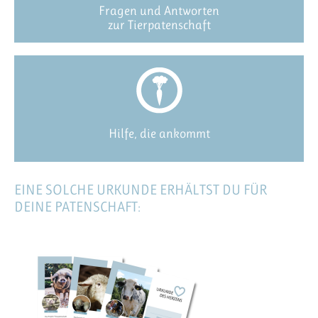
Fragen und Antworten
zur Tierpatenschaft
Hilfe, die ankommt
EINE SOLCHE URKUNDE ERHÄLTST DU FÜR
DEINE PATENSCHAFT: