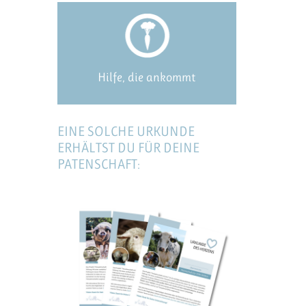
Hilfe, die ankommt
EINE SOLCHE URKUNDE
ERHÄLTST DU FÜR DEINE
PATENSCHAFT: