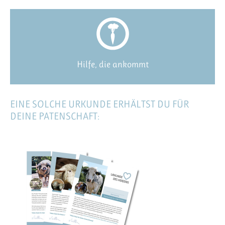
Hilfe, die ankommt
EINE SOLCHE URKUNDE ERHÄLTST DU FÜR
DEINE PATENSCHAFT: