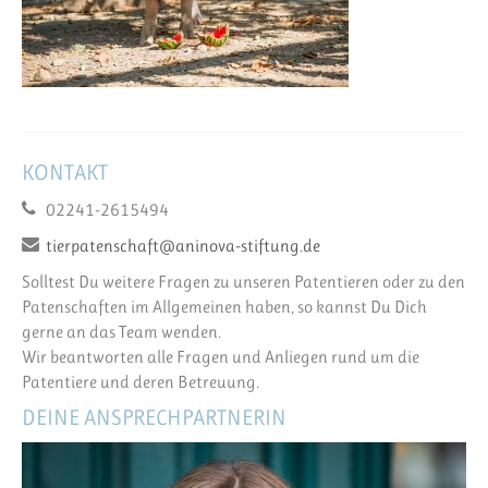
KONTAKT
02241-2615494
tierpatenschaft@aninova-stiftung.de
Solltest Du weitere Fragen zu unseren Patentieren oder zu den
Patenschaften im Allgemeinen haben, so kannst Du Dich
gerne an das Team wenden.
Wir beantworten alle Fragen und Anliegen rund um die
Patentiere und deren Betreuung.
DEINE ANSPRECHPARTNERIN