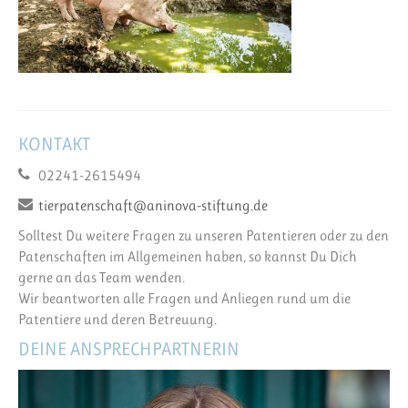
KONTAKT
02241-2615494
tierpatenschaft@aninova-stiftung.de
Solltest Du weitere Fragen zu unseren Patentieren oder zu den
Patenschaften im Allgemeinen haben, so kannst Du Dich
gerne an das Team wenden.
Wir beantworten alle Fragen und Anliegen rund um die
Patentiere und deren Betreuung.
DEINE ANSPRECHPARTNERIN