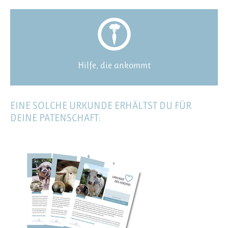
Hilfe, die ankommt
EINE SOLCHE URKUNDE ERHÄLTST DU FÜR
DEINE PATENSCHAFT: