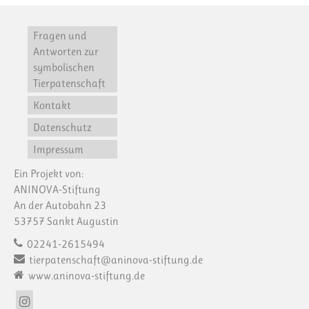
Fragen und
Antworten zur
symbolischen
Tierpatenschaft
Kontakt
Datenschutz
Impressum
Ein Projekt von:
ANINOVA-Stiftung
An der Autobahn 23
53757 Sankt Augustin
02241-2615494
tierpatenschaft@aninova-stiftung.de
www.aninova-stiftung.de