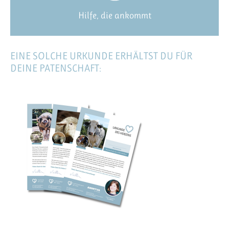
Hilfe, die ankommt
EINE SOLCHE URKUNDE ERHÄLTST DU FÜR
DEINE PATENSCHAFT: