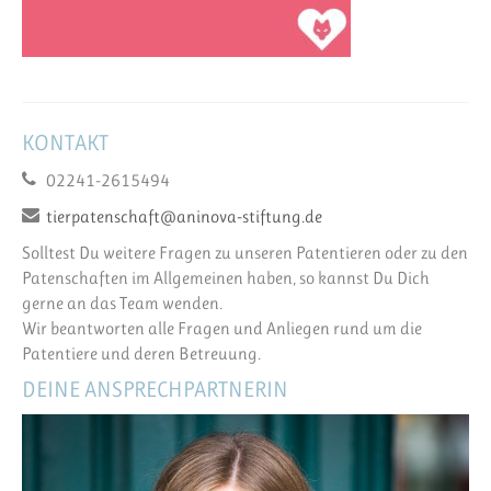
KONTAKT
02241-2615494
tierpatenschaft@aninova-stiftung.de
Solltest Du weitere Fragen zu unseren Patentieren oder zu den
Patenschaften im Allgemeinen haben, so kannst Du Dich
gerne an das Team wenden.
Wir beantworten alle Fragen und Anliegen rund um die
Patentiere und deren Betreuung.
DEINE ANSPRECHPARTNERIN