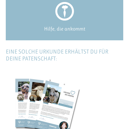
Hilfe, die ankommt
EINE SOLCHE URKUNDE ERHÄLTST DU FÜR
DEINE PATENSCHAFT: