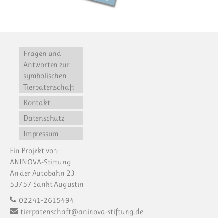
Fragen und
Antworten zur
symbolischen
Tierpatenschaft
Kontakt
Datenschutz
Impressum
Ein Projekt von:
ANINOVA-Stiftung
An der Autobahn 23
53757 Sankt Augustin
02241-2615494
tierpatenschaft@aninova-stiftung.de