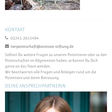
KONTAKT
02241-2615494
tierpatenschaft@aninova-stiftung.de
Solltest Du weitere Fragen zu unseren Patentieren oder zu den
Patenschaften im Allgemeinen haben, so kannst Du Dich
gerne an das Team wenden.
Wir beantworten alle Fragen und Anliegen rund um die
Patentiere und deren Betreuung.
DEINE ANSPRECHPARTNERIN