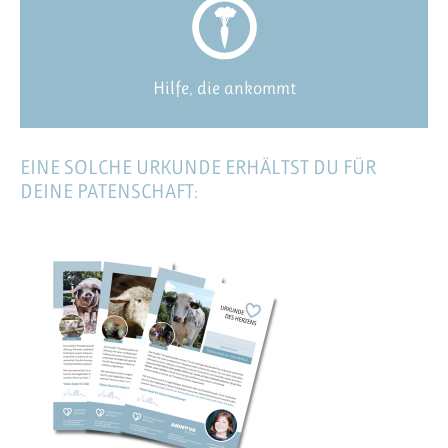
Hilfe, die ankommt
EINE SOLCHE URKUNDE ERHÄLTST DU FÜR
DEINE PATENSCHAFT: