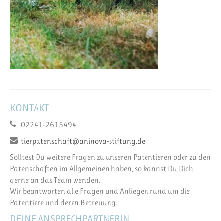
KONTAKT
02241-2615494
tierpatenschaft@aninova-stiftung.de
Solltest Du weitere Fragen zu unseren Patentieren oder zu den
Patenschaften im Allgemeinen haben, so kannst Du Dich
gerne an das Team wenden.
Wir beantworten alle Fragen und Anliegen rund um die
Patentiere und deren Betreuung.
DEINE ANSPRECHPARTNERIN