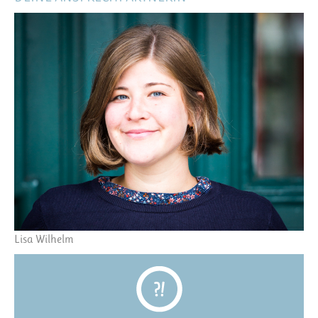
Lisa Wilhelm