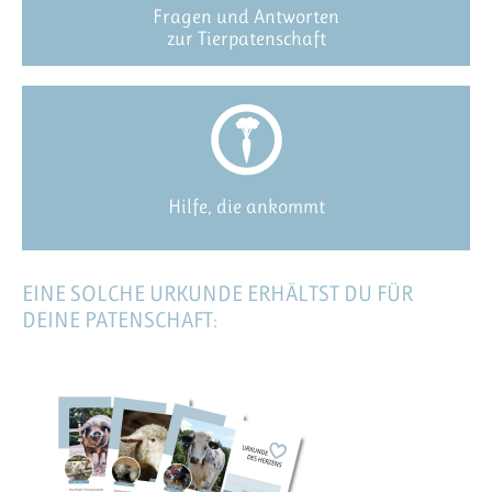
Fragen und Antworten
zur Tierpatenschaft
Hilfe, die ankommt
EINE SOLCHE URKUNDE ERHÄLTST DU FÜR
DEINE PATENSCHAFT: