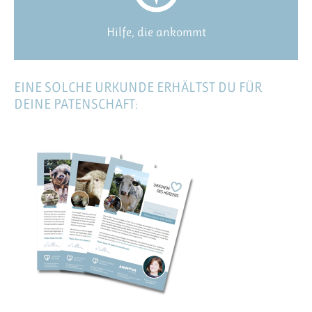
Hilfe, die ankommt
EINE SOLCHE URKUNDE ERHÄLTST DU FÜR
DEINE PATENSCHAFT: