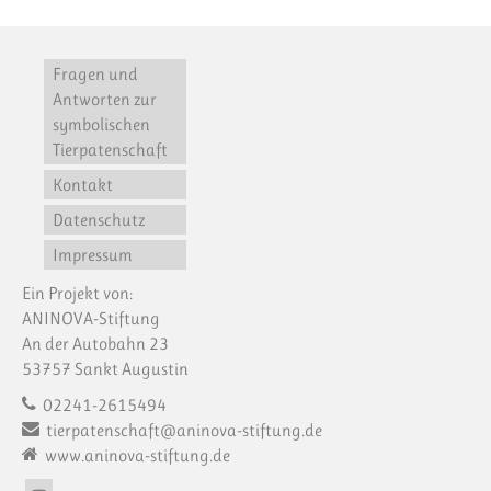
Fragen und
Antworten zur
symbolischen
Tierpatenschaft
Kontakt
Datenschutz
Impressum
Ein Projekt von:
ANINOVA-Stiftung
An der Autobahn 23
53757 Sankt Augustin
02241-2615494
tierpatenschaft@aninova-stiftung.de
www.aninova-stiftung.de