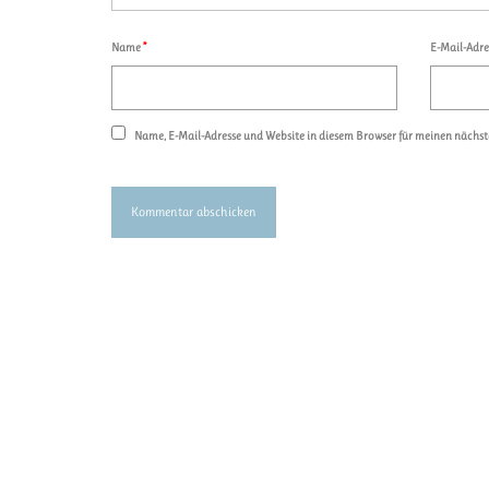
Name
*
E-Mail-Adr
Name, E-Mail-Adresse und Website in diesem Browser für meinen nächs