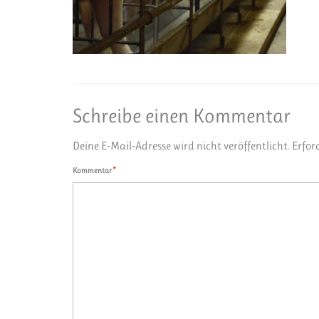
Schreibe einen Kommentar
Deine E-Mail-Adresse wird nicht veröffentlicht.
Erfor
Kommentar
*