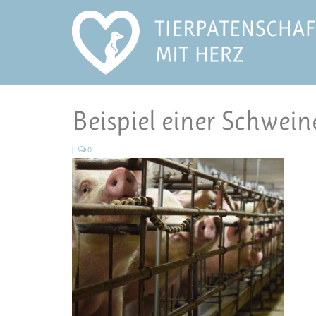
Beispiel einer Schwei
|
0