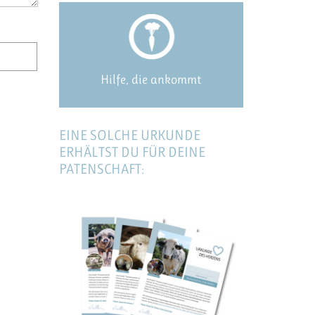
Hilfe, die ankommt
EINE SOLCHE URKUNDE
ERHÄLTST DU FÜR DEINE
PATENSCHAFT: