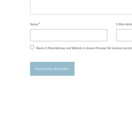
Name
*
E-Mail-Adr
Name, E-Mail-Adresse und Website in diesem Browser für meinen nächs