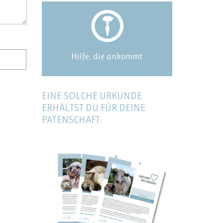
Hilfe, die ankommt
EINE SOLCHE URKUNDE
ERHÄLTST DU FÜR DEINE
PATENSCHAFT: