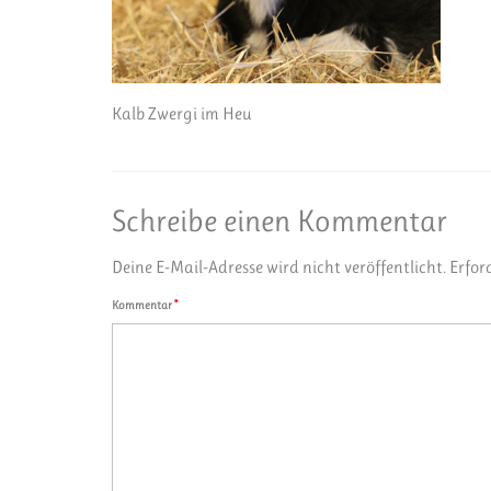
Kalb Zwergi im Heu
Schreibe einen Kommentar
Deine E-Mail-Adresse wird nicht veröffentlicht.
Erfor
Kommentar
*