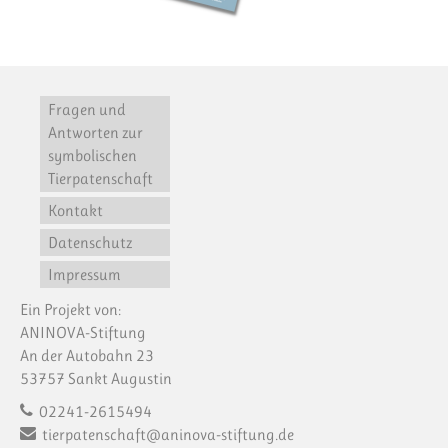
Fragen und
Antworten zur
symbolischen
Tierpatenschaft
Kontakt
Datenschutz
Impressum
Ein Projekt von:
ANINOVA-Stiftung
An der Autobahn 23
53757 Sankt Augustin
02241-2615494
tierpatenschaft@aninova-stiftung.de