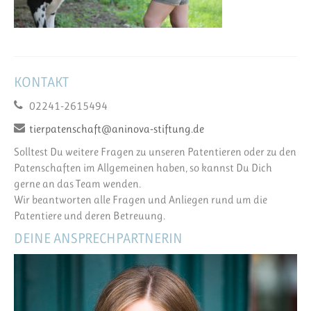
KONTAKT
02241-2615494
tierpatenschaft@aninova-stiftung.de
Solltest Du weitere Fragen zu unseren Patentieren oder zu den
Patenschaften im Allgemeinen haben, so kannst Du Dich
gerne an das Team wenden.
Wir beantworten alle Fragen und Anliegen rund um die
Patentiere und deren Betreuung.
DEINE ANSPRECHPARTNERIN