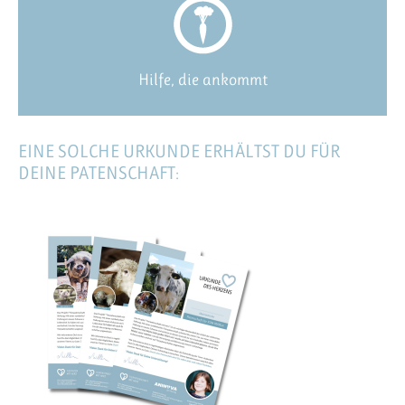
Hilfe, die ankommt
EINE SOLCHE URKUNDE ERHÄLTST DU FÜR
DEINE PATENSCHAFT: