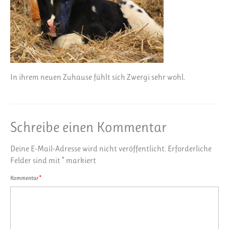
In ihrem neuen Zuhause fühlt sich Zwergi sehr wohl.
Schreibe einen Kommentar
Deine E-Mail-Adresse wird nicht veröffentlicht.
Erforderliche
Felder sind mit
*
markiert
Kommentar
*