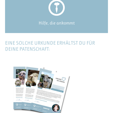
Hilfe, die ankommt
EINE SOLCHE URKUNDE ERHÄLTST DU FÜR
DEINE PATENSCHAFT: