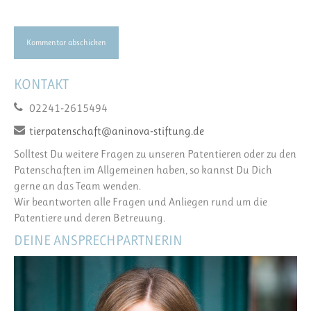
KONTAKT
02241-2615494
tierpatenschaft@aninova-stiftung.de
Solltest Du weitere Fragen zu unseren Patentieren oder zu den
Patenschaften im Allgemeinen haben, so kannst Du Dich
gerne an das Team wenden.
Wir beantworten alle Fragen und Anliegen rund um die
Patentiere und deren Betreuung.
DEINE ANSPRECHPARTNERIN