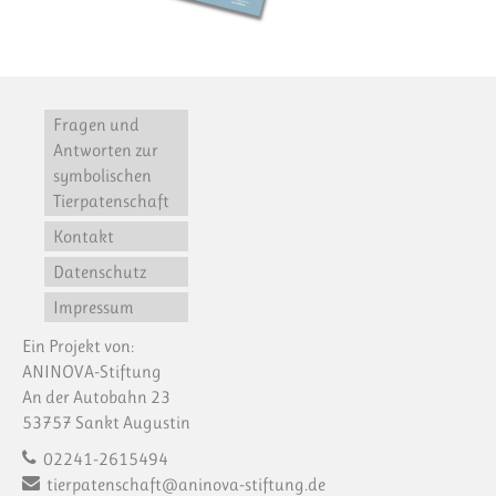
Fragen und
Antworten zur
symbolischen
Tierpatenschaft
Kontakt
Datenschutz
Impressum
Ein Projekt von:
ANINOVA-Stiftung
An der Autobahn 23
53757 Sankt Augustin
02241-2615494
tierpatenschaft@aninova-stiftung.de