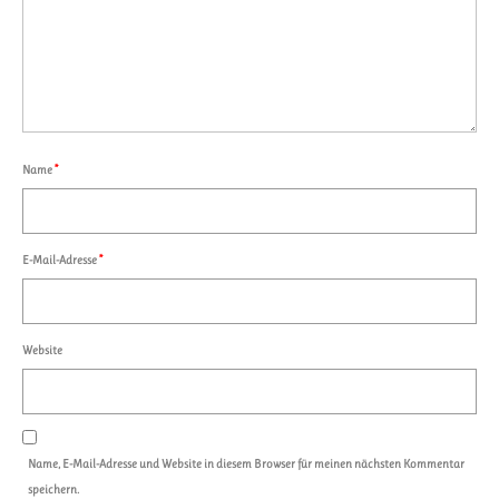
Name
*
E-Mail-Adresse
*
Website
Name, E-Mail-Adresse und Website in diesem Browser für meinen nächsten Kommentar
speichern.