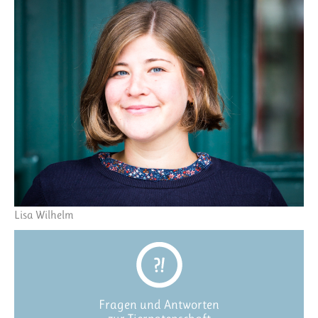
Lisa Wilhelm
Fragen und Antworten