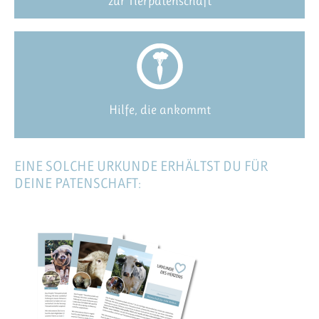
zur Tierpatenschaft
Hilfe, die ankommt
EINE SOLCHE URKUNDE ERHÄLTST DU FÜR
DEINE PATENSCHAFT: