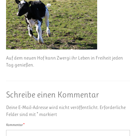
Auf dem neuen Hof kann Zwergi ihr Leben in Freiheit jeden
Tag genießen.
Schreibe einen Kommentar
Deine E-Mail-Adresse wird nicht veröffentlicht.
Erforderliche
Felder sind mit
*
markiert
Kommentar
*