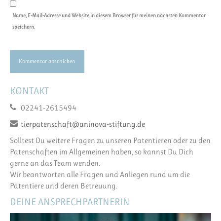
Name, E-Mail-Adresse und Website in diesem Browser für meinen nächsten Kommentar
speichern.
KONTAKT
02241-2615494
tierpatenschaft@aninova-stiftung.de
Solltest Du weitere Fragen zu unseren Patentieren oder zu den
Patenschaften im Allgemeinen haben, so kannst Du Dich
gerne an das Team wenden.
Wir beantworten alle Fragen und Anliegen rund um die
Patentiere und deren Betreuung.
DEINE ANSPRECHPARTNERIN