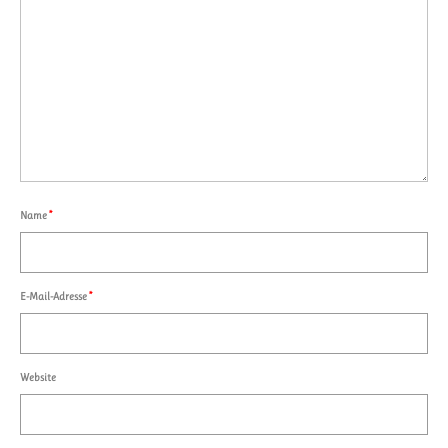
Name
*
E-Mail-Adresse
*
Website