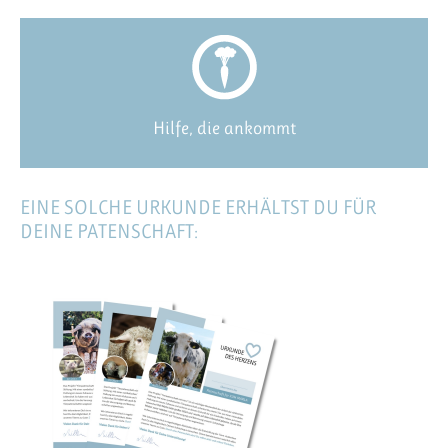
Hilfe, die ankommt
EINE SOLCHE URKUNDE ERHÄLTST DU FÜR
DEINE PATENSCHAFT: