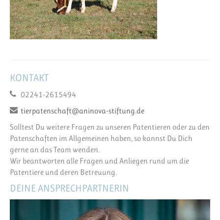
KONTAKT
02241-2615494
tierpatenschaft@aninova-stiftung.de
Solltest Du weitere Fragen zu unseren Patentieren oder zu den
Patenschaften im Allgemeinen haben, so kannst Du Dich
gerne an das Team wenden.
Wir beantworten alle Fragen und Anliegen rund um die
Patentiere und deren Betreuung.
DEINE ANSPRECHPARTNERIN