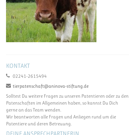
KONTAKT
02241-2615494
tierpatenschaft@aninova-stiftung.de
Solltest Du weitere Fragen zu unseren Patentieren oder zu den
Patenschaften im Allgemeinen haben, so kannst Du Dich
gerne an das Team wenden.
Wir beantworten alle Fragen und Anliegen rund um die
Patentiere und deren Betreuung.
DEINE ANSPRECHPARTNERIN