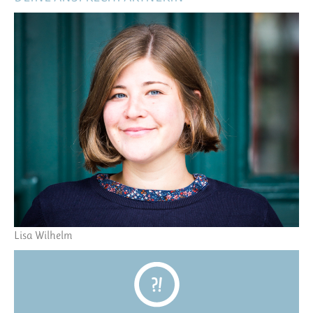
Lisa Wilhelm