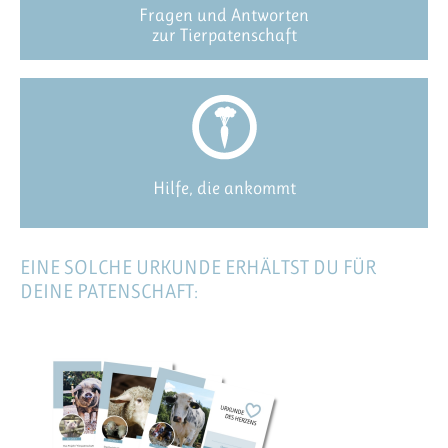
Fragen und Antworten
zur Tierpatenschaft
Hilfe, die ankommt
EINE SOLCHE URKUNDE ERHÄLTST DU FÜR
DEINE PATENSCHAFT: