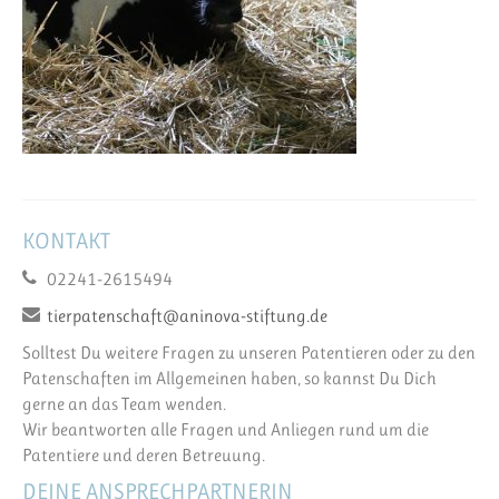
KONTAKT
02241-2615494
tierpatenschaft@aninova-stiftung.de
Solltest Du weitere Fragen zu unseren Patentieren oder zu den
Patenschaften im Allgemeinen haben, so kannst Du Dich
gerne an das Team wenden.
Wir beantworten alle Fragen und Anliegen rund um die
Patentiere und deren Betreuung.
DEINE ANSPRECHPARTNERIN