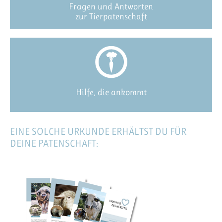
Fragen und Antworten
zur Tierpatenschaft
Hilfe, die ankommt
EINE SOLCHE URKUNDE ERHÄLTST DU FÜR
DEINE PATENSCHAFT: