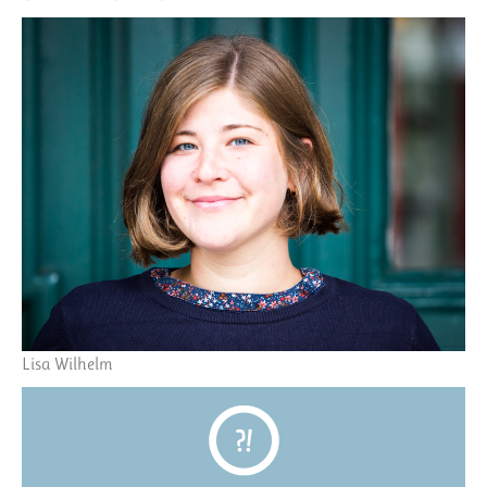
Lisa Wilhelm