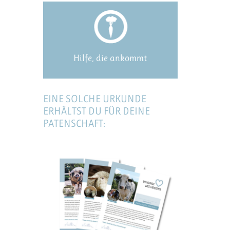
Hilfe, die ankommt
EINE SOLCHE URKUNDE
ERHÄLTST DU FÜR DEINE
PATENSCHAFT: