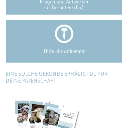
Fragen und Antworten
zur Tierpatenschaft
Hilfe, die ankommt
EINE SOLCHE URKUNDE ERHÄLTST DU FÜR
DEINE PATENSCHAFT: