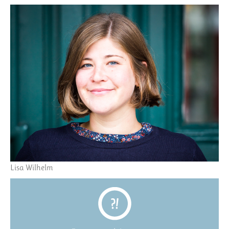
Lisa Wilhelm