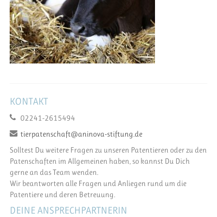
KONTAKT
02241-2615494
tierpatenschaft@aninova-stiftung.de
Solltest Du weitere Fragen zu unseren Patentieren oder zu den
Patenschaften im Allgemeinen haben, so kannst Du Dich
gerne an das Team wenden.
Wir beantworten alle Fragen und Anliegen rund um die
Patentiere und deren Betreuung.
DEINE ANSPRECHPARTNERIN