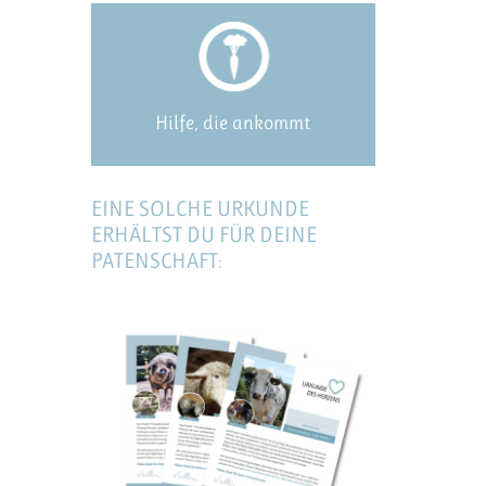
Hilfe, die ankommt
EINE SOLCHE URKUNDE
ERHÄLTST DU FÜR DEINE
PATENSCHAFT: