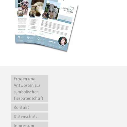
Fragen und
Antworten zur
symbolischen
Tierpatenschaft
Kontakt
Datenschutz
Impressum