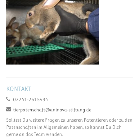
KONTAKT
02241-2615494
tierpatenschaft@aninova-stiftung.de
Solltest Du weitere Fragen zu unseren Patentieren oder zu den
Patenschaften im Allgemeinen haben, so kannst Du Dich
gerne an das Team wenden.