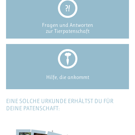
Fragen und Antworten
zur Tierpatenschaft
Hilfe, die ankommt
EINE SOLCHE URKUNDE ERHÄLTST DU FÜR
DEINE PATENSCHAFT: