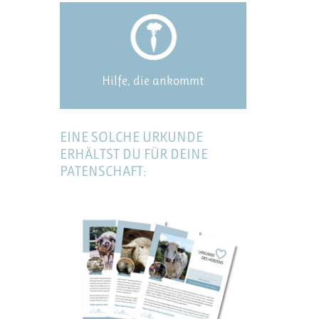
Hilfe, die ankommt
EINE SOLCHE URKUNDE
ERHÄLTST DU FÜR DEINE
PATENSCHAFT: