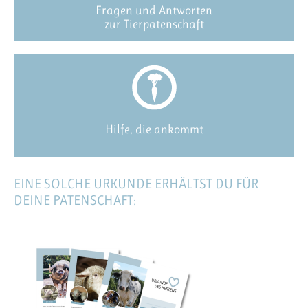
Fragen und Antworten
zur Tierpatenschaft
Hilfe, die ankommt
EINE SOLCHE URKUNDE ERHÄLTST DU FÜR
DEINE PATENSCHAFT: