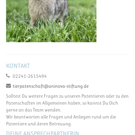
KONTAKT
02241-2615494
tierpatenschaft@aninova-stiftung.de
Solltest Du weitere Fragen zu unseren Patentieren oder zu den
Patenschaften im Allgemeinen haben, so kannst Du Dich
gerne an das Team wenden.
Wir beantworten alle Fragen und Anliegen rund um die
Patentiere und deren Betreuung.
DEINE ANSPRECHPARTNERIN