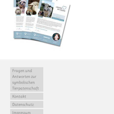
Fragen und
Antworten zur
symbolischen
Tierpatenschaft
Kontakt
Datenschutz
Impressum