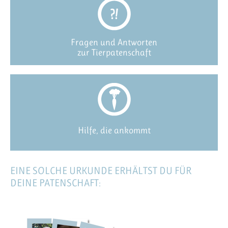
Fragen und Antworten
zur Tierpatenschaft
Hilfe, die ankommt
EINE SOLCHE URKUNDE ERHÄLTST DU FÜR
DEINE PATENSCHAFT: