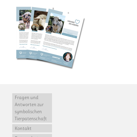
Fragen und
Antworten zur
symbolischen
Tierpatenschaft
Kontakt