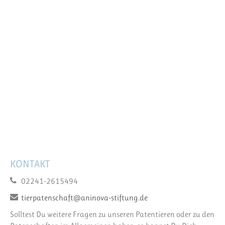
KONTAKT
02241-2615494
tierpatenschaft@aninova-stiftung.de
Solltest Du weitere Fragen zu unseren Patentieren oder zu den