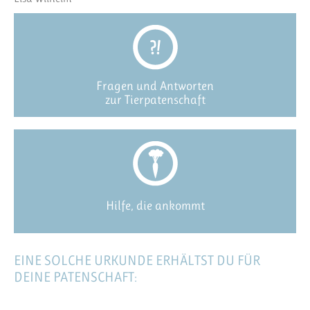
Fragen und Antworten
zur Tierpatenschaft
Hilfe, die ankommt
EINE SOLCHE URKUNDE ERHÄLTST DU FÜR
DEINE PATENSCHAFT: