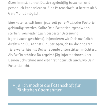
übernimmst, kannst Du sie regelmäßig besuchen und
persönlich kennenlernen. Eine Patenschaft ist bereits ab 5
€ im Monat möglich.
Eine Patenschaft kann jederzeit per E-Mail oder Postbrief
gekündigt werden. Sollte Dein Patentier irgendwann
sterben (was leider auch bei bester Betreuung
irgendwann geschieht), informieren wir Dich natürlich
direkt und Du kannst Dir überlegen, ob Du die anderen
Tiere weiterhin mit Deiner Spende unterstützen möchtest.
Als Pat*in erhältst Du regelmäßig Informationen über
Deinen Schützling und erfährst natürlich auch, wo Dein
Patentier lebt.
Ja, ich möchte die Patenschaft für
Pünktchen übernehmen.