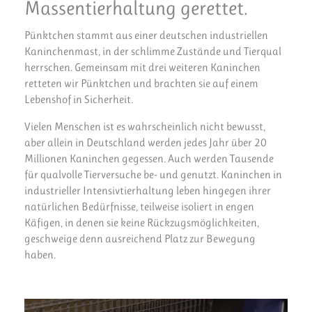
Massentierhaltung gerettet.
Pünktchen stammt aus einer deutschen industriellen
Kaninchenmast, in der schlimme Zustände und Tierqual
herrschen. Gemeinsam mit drei weiteren Kaninchen
retteten wir Pünktchen und brachten sie auf einem
Lebenshof in Sicherheit.
Vielen Menschen ist es wahrscheinlich nicht bewusst,
aber allein in Deutschland werden jedes Jahr über 20
Millionen Kaninchen gegessen. Auch werden Tausende
für qualvolle Tierversuche be- und genutzt. Kaninchen in
industrieller Intensivtierhaltung leben hingegen ihrer
natürlichen Bedürfnisse, teilweise isoliert in engen
Käfigen, in denen sie keine Rückzugsmöglichkeiten,
geschweige denn ausreichend Platz zur Bewegung
haben.