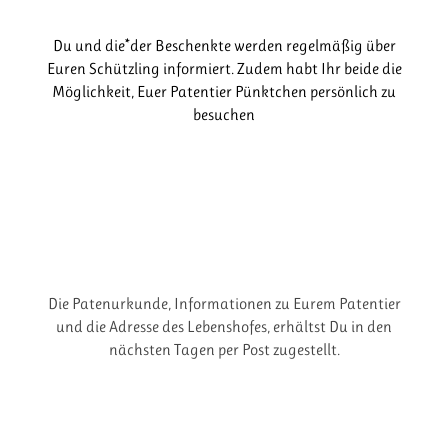
Du und die*der Beschenkte werden regelmäßig über
Euren Schützling informiert. Zudem habt Ihr beide die
Möglichkeit, Euer Patentier Pünktchen persönlich zu
besuchen
Die Patenurkunde, Informationen zu Eurem Patentier
und die Adresse des Lebenshofes, erhältst Du in den
nächsten Tagen per Post zugestellt.