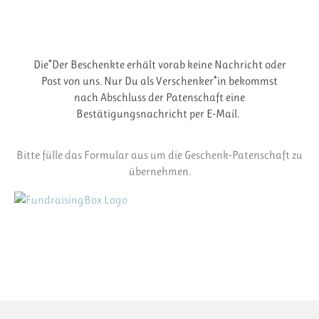
Die*Der Beschenkte erhält vorab keine Nachricht oder
Post von uns. Nur Du als Verschenker*in bekommst
nach Abschluss der Patenschaft eine
Bestätigungsnachricht per E-Mail.
Bitte fülle das Formular aus um die Geschenk-Patenschaft zu
übernehmen.