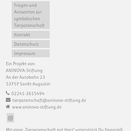
Fragen und
Antworten zur
symbolischen
Tierpatenschaft
Kontakt
Datenschutz
Impressum
Ein Projekt von:
ANINOVA-Stiftung
An der Autobahn 23
53757 Sankt Augustin
02241-2615494
tierpatenschaft@aninova-stiftung.de
www.aninova-stiftung.de
Mit einer „Tierpatenschaft mit Herz“ unterstützt Du finanziell