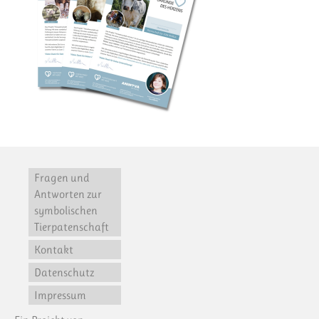
Fragen und
Antworten zur
symbolischen
Tierpatenschaft
Kontakt
Datenschutz
Impressum