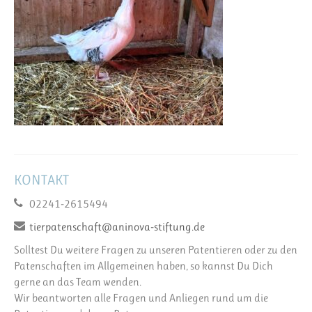
KONTAKT
02241-2615494
tierpatenschaft@aninova-stiftung.de
Solltest Du weitere Fragen zu unseren Patentieren oder zu den
Patenschaften im Allgemeinen haben, so kannst Du Dich
gerne an das Team wenden.
Wir beantworten alle Fragen und Anliegen rund um die