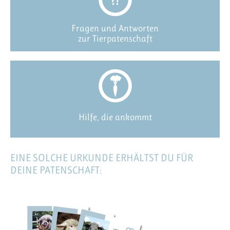
Fragen und Antworten
zur Tierpatenschaft
Hilfe, die ankommt
EINE SOLCHE URKUNDE ERHÄLTST DU FÜR
DEINE PATENSCHAFT: