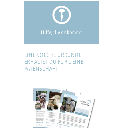
Hilfe, die ankommt
EINE SOLCHE URKUNDE
ERHÄLTST DU FÜR DEINE
PATENSCHAFT: