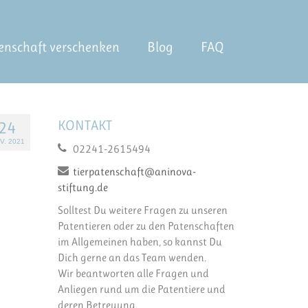
enschaft verschenken
Blog
FAQ
KONTAKT
24
V. 2021
02241-2615494
tierpatenschaft@aninova-
stiftung.de
Solltest Du weitere Fragen zu unseren
Patentieren oder zu den Patenschaften
im Allgemeinen haben, so kannst Du
Dich gerne an das Team wenden.
Wir beantworten alle Fragen und
Anliegen rund um die Patentiere und
deren Betreuung.