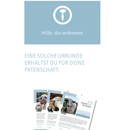
Hilfe, die ankommt
EINE SOLCHE URKUNDE
ERHÄLTST DU FÜR DEINE
PATENSCHAFT: