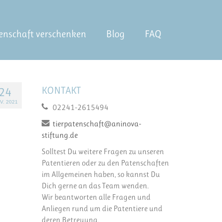
enschaft verschenken
Blog
FAQ
KONTAKT
24
V. 2021
02241-2615494
tierpatenschaft@aninova-
stiftung.de
Solltest Du weitere Fragen zu unseren
Patentieren oder zu den Patenschaften
im Allgemeinen haben, so kannst Du
Dich gerne an das Team wenden.
Wir beantworten alle Fragen und
Anliegen rund um die Patentiere und
deren Betreuung.