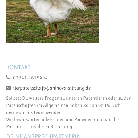
KONTAKT
02241-2615494
tierpatenschaft@aninova-stiftung.de
Solltest Du weitere Fragen zu unseren Patentieren oder zu den
Patenschaften im Allgemeinen haben, so kannst Du Dich
gerne an das Team wenden.
Wir beantworten alle Fragen und Anliegen rund um die
Patentiere und deren Betreuung.
DEINE ANSPRECHPARTNERIN