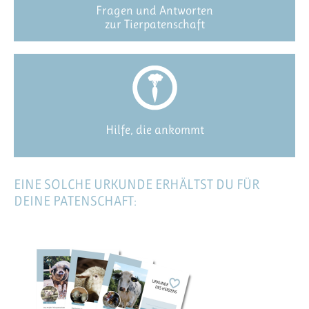
Fragen und Antworten
zur Tierpatenschaft
Hilfe, die ankommt
EINE SOLCHE URKUNDE ERHÄLTST DU FÜR
DEINE PATENSCHAFT: