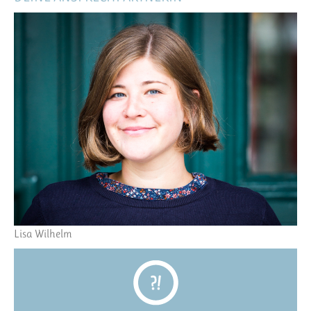
Lisa Wilhelm