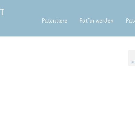
Patentiere
Pat*in werden
Pat
DE