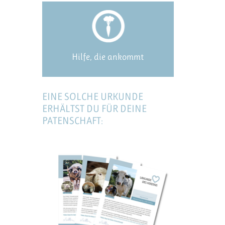
Hilfe, die ankommt
EINE SOLCHE URKUNDE
ERHÄLTST DU FÜR DEINE
PATENSCHAFT: