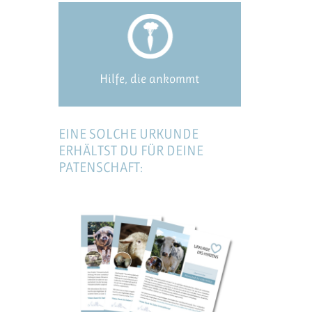
Hilfe, die ankommt
EINE SOLCHE URKUNDE
ERHÄLTST DU FÜR DEINE
PATENSCHAFT: