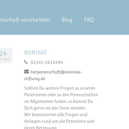
enschaft verschenken
Blog
FAQ
KONTAKT
24
V. 2021
02241-2615494
tierpatenschaft@aninova-
stiftung.de
Solltest Du weitere Fragen zu unseren
Patentieren oder zu den Patenschaften
im Allgemeinen haben, so kannst Du
Dich gerne an das Team wenden.
Wir beantworten alle Fragen und
Anliegen rund um die Patentiere und
deren Betreuung.