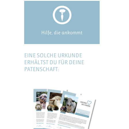
Hilfe, die ankommt
EINE SOLCHE URKUNDE
ERHÄLTST DU FÜR DEINE
PATENSCHAFT: