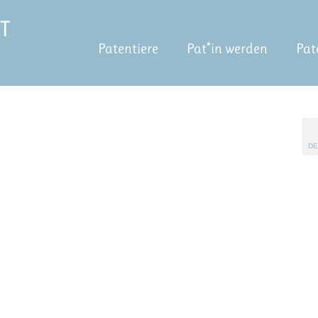
Patentiere
Pat*in werden
Pat
DE