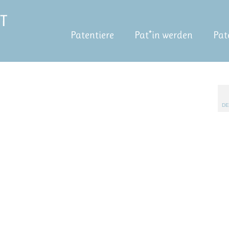
Patentiere
Pat*in werden
Pat
DE