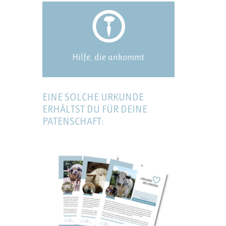
Hilfe, die ankommt
EINE SOLCHE URKUNDE
ERHÄLTST DU FÜR DEINE
PATENSCHAFT: