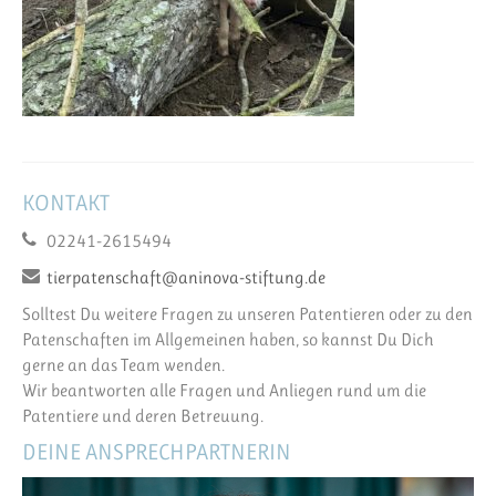
KONTAKT
02241-2615494
tierpatenschaft@aninova-stiftung.de
Solltest Du weitere Fragen zu unseren Patentieren oder zu den
Patenschaften im Allgemeinen haben, so kannst Du Dich
gerne an das Team wenden.
Wir beantworten alle Fragen und Anliegen rund um die
Patentiere und deren Betreuung.
DEINE ANSPRECHPARTNERIN