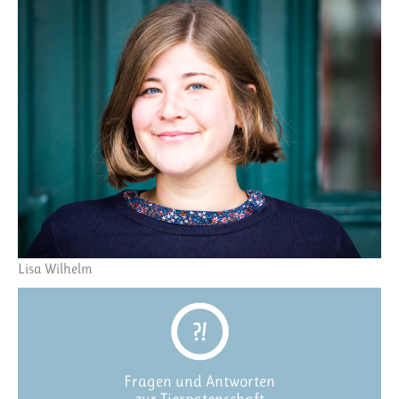
Lisa Wilhelm
Fragen und Antworten