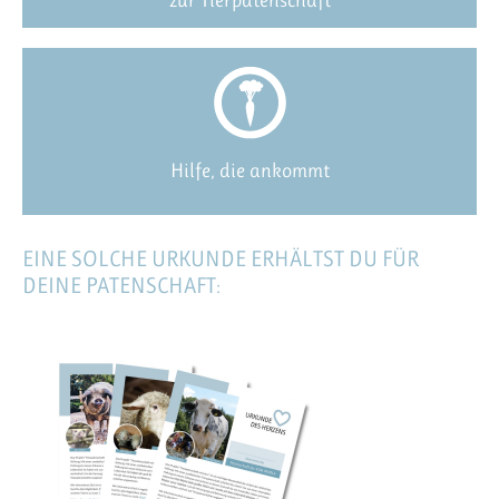
zur Tierpatenschaft
Hilfe, die ankommt
EINE SOLCHE URKUNDE ERHÄLTST DU FÜR
DEINE PATENSCHAFT: