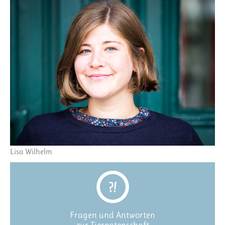
Lisa Wilhelm
Fragen und Antworten