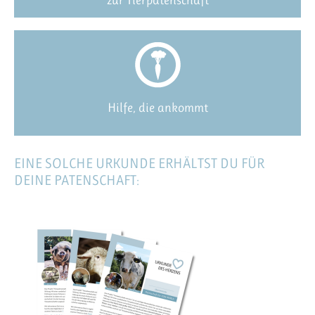
zur Tierpatenschaft
Hilfe, die ankommt
EINE SOLCHE URKUNDE ERHÄLTST DU FÜR
DEINE PATENSCHAFT: