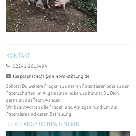
KONTAKT
02241-2615494
tierpatenschaft@aninova-stiftung.de
Solltest Du weitere Fragen zu unseren Patentieren oder zu den
Patenschaften im Allgemeinen haben, so kannst Du Dich
gerne an das Team wenden.
Wir beantworten alle Fragen und Anliegen rund um die
Patentiere und deren Betreuung.
DEINE ANSPRECHPARTNERIN