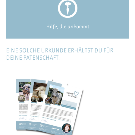
Hilfe, die ankommt
EINE SOLCHE URKUNDE ERHÄLTST DU FÜR
DEINE PATENSCHAFT: