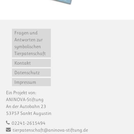
Fragen und
Antworten zur
symbolischen
Tierpatenschaft
Kontakt
Datenschutz
Impressum
Ein Projekt von:
ANINOVA-Stiftung
An der Autobahn 23
53757 Sankt Augustin
02241-2615494
tierpatenschaft@aninova-stiftung.de