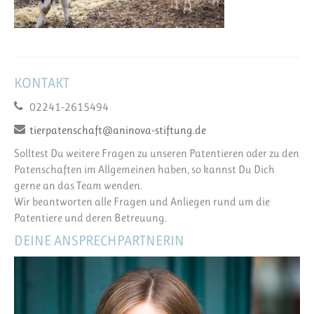
KONTAKT
02241-2615494
tierpatenschaft@aninova-stiftung.de
Solltest Du weitere Fragen zu unseren Patentieren oder zu den
Patenschaften im Allgemeinen haben, so kannst Du Dich
gerne an das Team wenden.
Wir beantworten alle Fragen und Anliegen rund um die
Patentiere und deren Betreuung.
DEINE ANSPRECHPARTNERIN