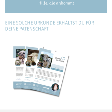
Hilfe, die ankommt
EINE SOLCHE URKUNDE ERHÄLTST DU FÜR
DEINE PATENSCHAFT: