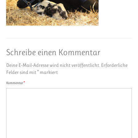
Schreibe einen Kommentar
Deine E-Mail-Adresse wird nicht veröffentlicht.
Erforderliche
Felder sind mit
*
markiert
Kommentar
*