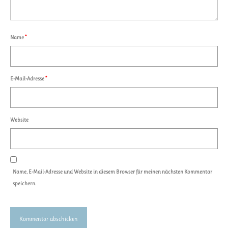
Name
*
E-Mail-Adresse
*
Website
Name, E-Mail-Adresse und Website in diesem Browser für meinen nächsten Kommentar
speichern.