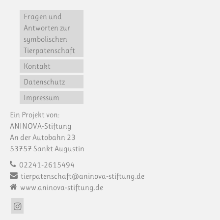
Fragen und
Antworten zur
symbolischen
Tierpatenschaft
Kontakt
Datenschutz
Impressum
Ein Projekt von:
ANINOVA-Stiftung
An der Autobahn 23
53757 Sankt Augustin
02241-2615494
tierpatenschaft@aninova-stiftung.de
www.aninova-stiftung.de