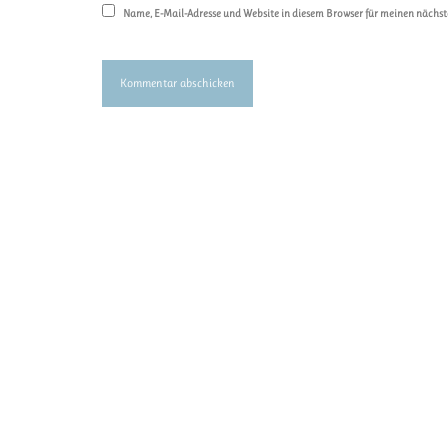
Name, E-Mail-Adresse und Website in diesem Browser für meinen nächs