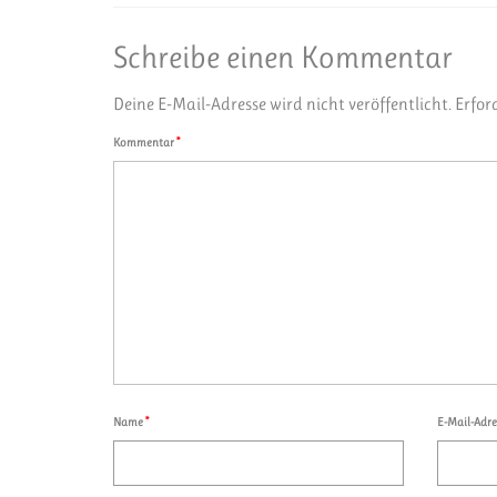
Schreibe einen Kommentar
Deine E-Mail-Adresse wird nicht veröffentlicht.
Erfor
Kommentar
*
Name
*
E-Mail-Adr