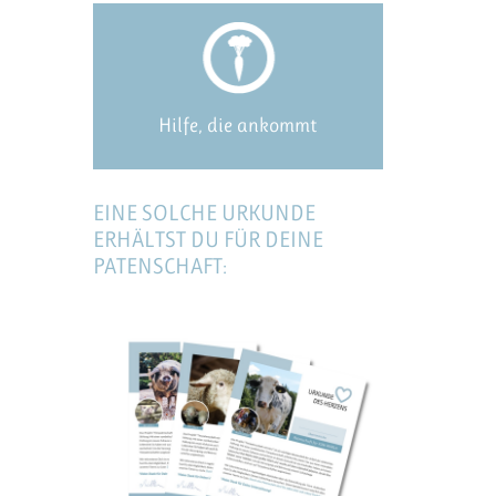
Hilfe, die ankommt
EINE SOLCHE URKUNDE
ERHÄLTST DU FÜR DEINE
PATENSCHAFT: