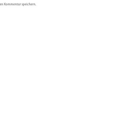
ten Kommentar speichern.