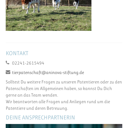
KONTAKT
02241-2615494
tierpatenschaft@aninova-stiftung.de
Solltest Du weitere Fragen zu unseren Patentieren oder zu den
Patenschaften im Allgemeinen haben, so kannst Du Dich
gerne an das Team wenden.
Wir beantworten alle Fragen und Anliegen rund um die
Patentiere und deren Betreuung.
DEINE ANSPRECHPARTNERIN