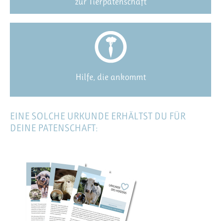
zur Tierpatenschaft
Hilfe, die ankommt
EINE SOLCHE URKUNDE ERHÄLTST DU FÜR
DEINE PATENSCHAFT: