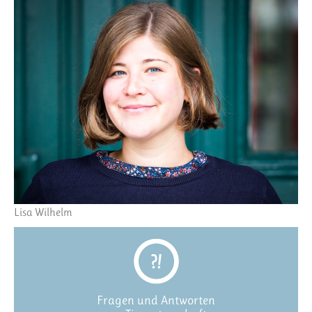
Lisa Wilhelm
Fragen und Antworten