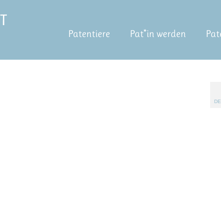
Patentiere
Pat*in werden
Pat
DE