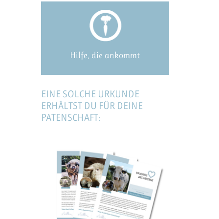
Hilfe, die ankommt
EINE SOLCHE URKUNDE
ERHÄLTST DU FÜR DEINE
PATENSCHAFT: